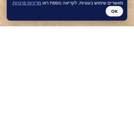
מאשרים שימוש בעוגיות. לקריאה נוספת ראו
מדיניות פרטיות
.
OK