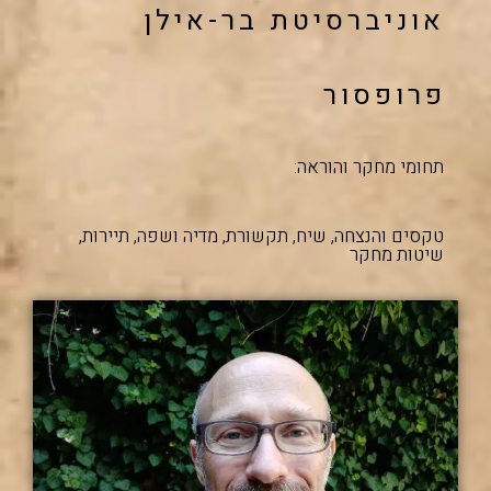
אוניברסיטת בר-אילן
פרופסור
תחומי מחקר והוראה:
טקסים והנצחה, שיח, תקשורת, מדיה ושפה, תיירות,
שיטות מחקר