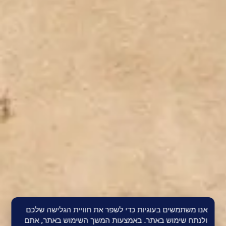
אנו משתמשים בעוגיות כדי לשפר את חוויית הגלישה שלכם
ולנתח שימוש באתר. באמצעות המשך השימוש באתר, אתם