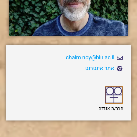
chaim.noy@biu.ac.il
אתר אינטרנט
חבר/ת אגודה