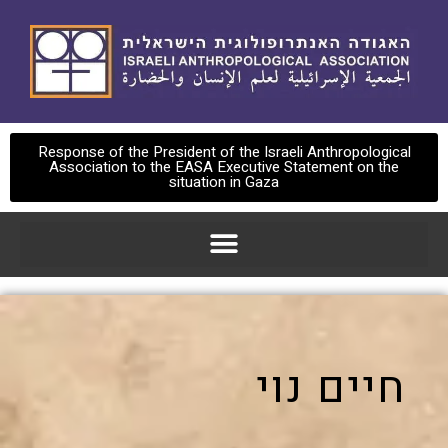
Response of the President of the Israeli Anthropological
Association to the EASA Executive Statement on the
situation in Gaza
חיים נוי