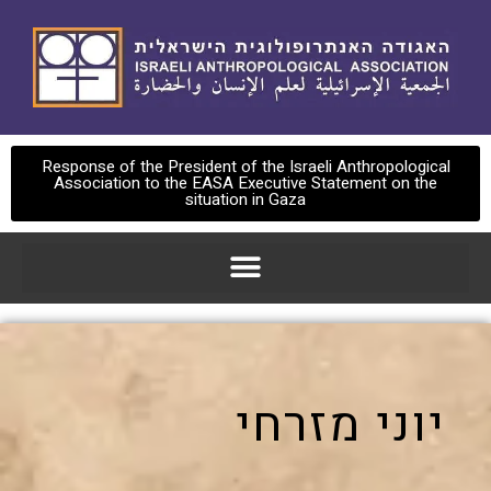
Response of the President of the Israeli Anthropological
Association to the EASA Executive Statement on the
situation in Gaza
יוני מזרחי