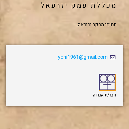
מכללת עמק יזרעאל
תחומי מחקר והוראה:
yoni1961@gmail.com
חבר/ת אגודה