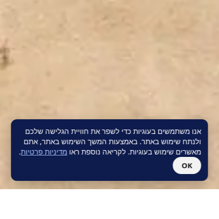
אנו משתמשים בעוגיות כדי לשפר את חוויית הגלישה שלכם
ולנתח שימוש באתר. באמצעות המשך השימוש באתר, אתם
מאשרים שימוש בעוגיות. לקריאה נוספת ראו
מדיניות פרטיות
.
OK