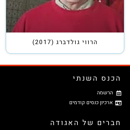
הרווי גולדברג (2017)
הכנס השנתי
הרשמה
ארכיון כנסים קודמים
חברים של האגודה