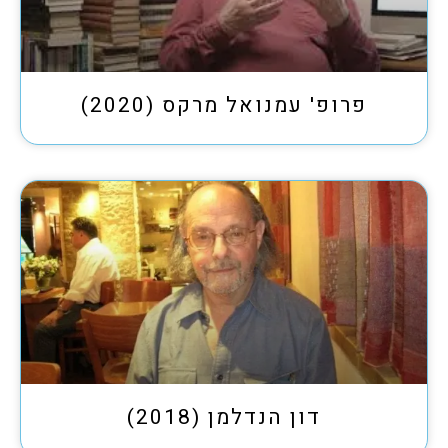
פרופ' עמנואל מרקס (2020)
דון הנדלמן (2018)