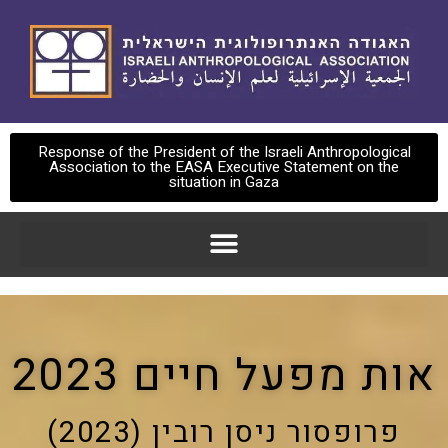
Response of the President of the Israeli Anthropological
Association to the EASA Executive Statement on the
situation in Gaza
אות מפעל חיים 2023
פרופסור ניסן רובין (2023)