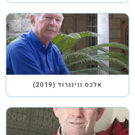
אלכס ווינגרוד (2019)