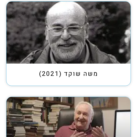
משה שוקד (2021)