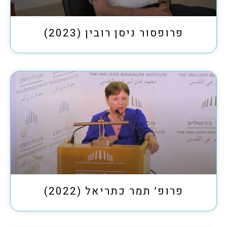
פרופסור ניסן רובין (2023)
פרופ׳ תמר כתריאל (2022)