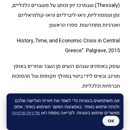
(Thessaly) שבמרכז יוון וכותב על משברים כלכליים,
זמן וטמפורליות, ניאו-ליברליזם וניאו-קולוניאליזם
ואנרגיות מתחדשות. ספרו הראשון:
History, Time, and Economic Crisis in Central
Greece”. Palgrave, 2015
עוסק באופנים שבהם רגעים מן העבר שזורים באופן
מורכב ובאים לידי ביטוי במהלך תקופות של תהפוכות
חברתיות וכלכליות.
אנו משתמשים בעוגיות כדי לשפר את חוויית הגלישה שלכם
ולנתח שימוש באתר. באמצעות המשך השימוש באתר, אתם
מאשרים שימוש בעוגיות. לקריאה נוספת ראו
מדיניות פרטיות
.
OK