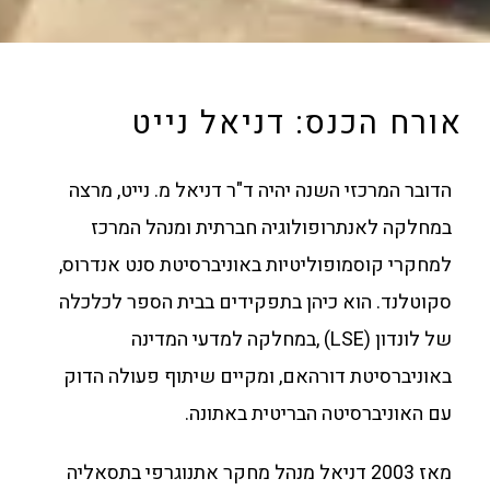
אורח הכנס: דניאל נייט
הדובר המרכזי השנה יהיה ד"ר דניאל מ. נייט, מרצה
במחלקה לאנתרופולוגיה חברתית ומנהל המרכז
למחקרי קוסמופוליטיות באוניברסיטת סנט אנדרוס,
סקוטלנד. הוא כיהן בתפקידים בבית הספר לכלכלה
של לונדון (LSE) ,במחלקה למדעי המדינה
באוניברסיטת דורהאם, ומקיים שיתוף פעולה הדוק
עם האוניברסיטה הבריטית באתונה.
מאז 2003 דניאל מנהל מחקר אתנוגרפי בתסאליה