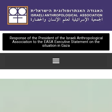
Response of the President of the Israeli Anthropological
Association to the EASA Executive Statement on the
situation in Gaza