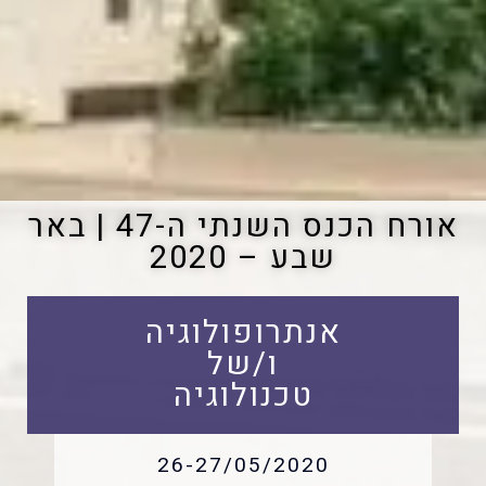
אורח הכנס השנתי ה-47 | באר
שבע – 2020
אנתרופולוגיה
ו/של
טכנולוגיה
26-27/05/2020