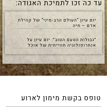
עד כה זכו לתמיכת האגודה:
יום עיון "העולם הרב-מיני" של קהילת
אדם – חיה
״גבולות הטעם הטוב״: יום עיון על
אנתרופולוגיה חווייתית של אוכל
טופס בקשת מימון לארוע