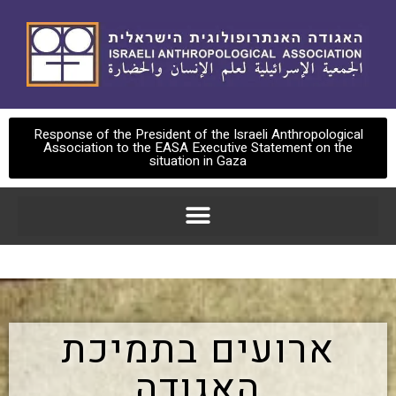
Response of the President of the Israeli Anthropological
Association to the EASA Executive Statement on the
situation in Gaza
ארועים בתמיכת
האגודה