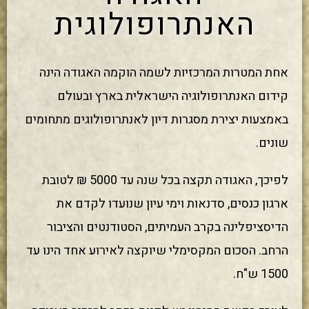
האנתרופולוגית
אחת המטרות המרכזיות לשמה הוקמה האגודה הינה
קידום האנתרופולוגיה הישראלית בארץ ובעולם
באמצעות יצירת מסגרות דיון לאנתרופולוגים מתחומים
שונים.
לפיכך, האגודה תקצה בכל שנה עד 5000 ₪ לטובת
ארגון כנסים, סדנאות וימי עיון שנועדו לקדם את
הדיסציפלינה בקרב העמיתים, הסטודנטים והציבור
הרחב. הסכום המקסימלי שיוקצה לאירוע אחד הינו עד
1500 ש"ח.