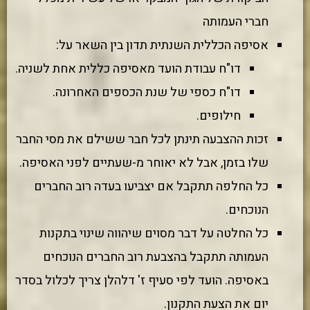
חברי העמותה
אסיפה הכללית השנתית תדון בין השאר על:
דו"ח עבודת הועד מאסיפה כללית אחת לשניה.
דו"ח כספי של שנת הכספים האחרונה.
חילופים.
זכות ההצבעה תינתן לכל חבר ששילם את מסי החבר
שלו בזמן, אבל לא יאוחר מ-שעתיים לפני האסיפה.
כל החלפה תתקבל אם יצביעו בעדה רוב החברים
הנוכחים.
כל החלטה על דבר מסוים שיהווה שינוי בתקנות
העמותה תתקבל בהצבעת רוב החברים הנוכחים
באסיפה. הועד לפי סעיף ז' דלהלן צריך לכלול בסדר
יום את הצעת התקנון.