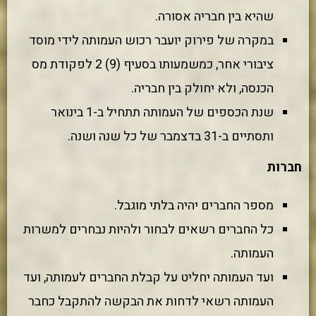
שהיא בין חבריה אסורה.
במקרה של פירוק יועבר רכוש העמותה לידי מוסד
ציבורי אחר, כמשמעותו בסעיף (9) 2 לפקודת מס
הכנסה, ולא יחולק בין חבריה.
שנת הכספים של העמותה תתחיל ב-1 בינואר
ותסתיים ב-31 בדצמבר של כל שנה ושנה.
חברות
מספר החברים יהיה בלתי מוגבל.
כל החברים רשאים לבחור ולהיות נבחרים למשרות
העמותה.
ועד העמותה יחליט על קבלת החברים לעמותה, ועד
העמותה רשאי לדחות את הבקשה להתקבל כחבר