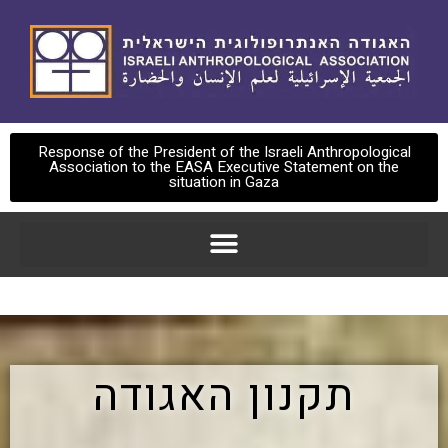
Response of the President of the Israeli Anthropological
Association to the EASA Executive Statement on the
situation in Gaza
תקנון האגודה