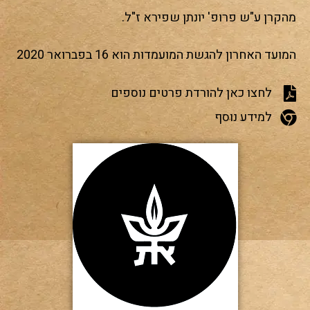
מהקרן ע"ש פרופ' יונתן שפירא ז"ל.
המועד האחרון להגשת המועמדות הוא 16 בפברואר 2020
לחצו כאן להורדת פרטים נוספים
למידע נוסף