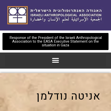
Response of the President of the Israeli Anthropological
Association to the EASA Executive Statement on the
situation in Gaza
אניטה נודלמן