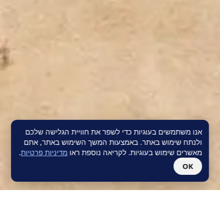
אנו משתמשים בעוגיות כדי לשפר את חוויית הגלישה שלכם
ולנתח שימוש באתר. באמצעות המשך השימוש באתר, אתם
מאשרים שימוש בעוגיות. לקריאה נוספת ראו
מדיניות פרטיות
.
OK