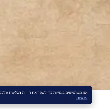
אנו משתמשים בעוגיות כדי לשפר את חוויית הגלישה שלכ
פרטיות
.