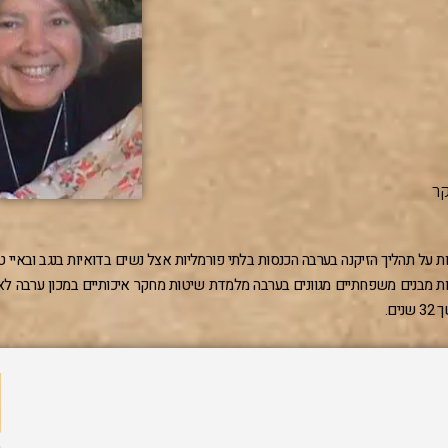
קר
 על תהליך הזיקנה בערבה הכנסות בלתי פורמליות אצל נשים בדואיות בנגב ובאיי ט
ות מבנים משפחתיים מגוונים בערבה מלמדת שיטות מחקר איכותיים במכון ערבה לאי
ם.
ח