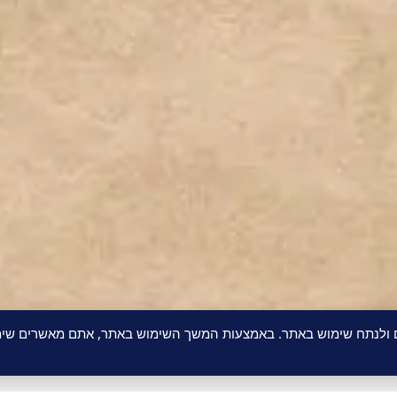
ם ולנתח שימוש באתר. באמצעות המשך השימוש באתר, אתם מאשרים שימו