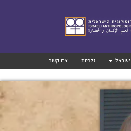
בישראל
גלריות
צרו קשר