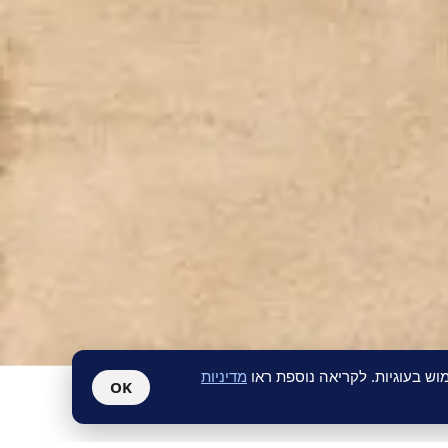
ש בעוגיות. לקריאה נוספת ראו
מדיניות
OK