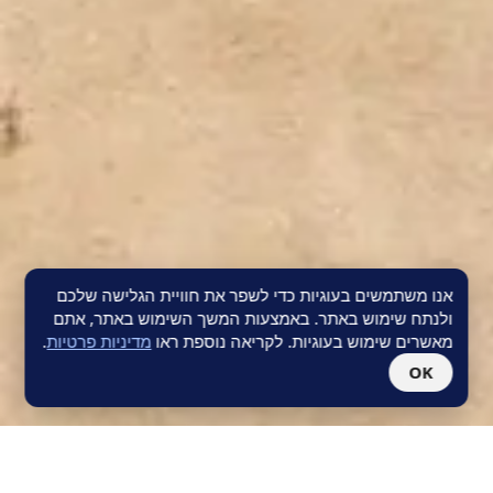
אנו משתמשים בעוגיות כדי לשפר את חוויית הגלישה שלכם
ולנתח שימוש באתר. באמצעות המשך השימוש באתר, אתם
מאשרים שימוש בעוגיות. לקריאה נוספת ראו
מדיניות פרטיות
.
OK