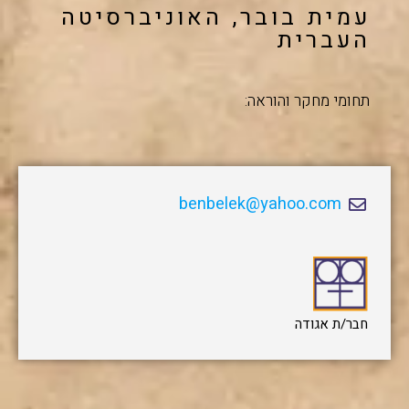
עמית בובר, האוניברסיטה
העברית
תחומי מחקר והוראה:
benbelek@yahoo.com
חבר/ת אגודה