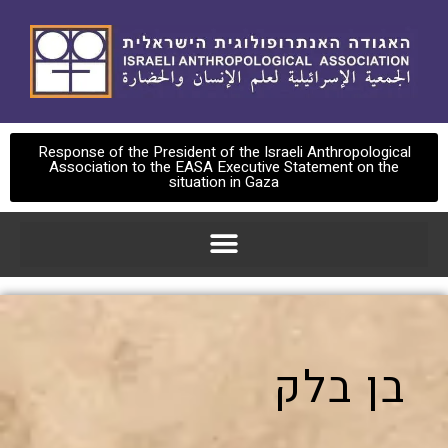
Response of the President of the Israeli Anthropological
Association to the EASA Executive Statement on the
situation in Gaza
בן בלק