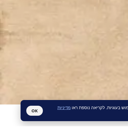
ש בעוגיות. לקריאה נוספת ראו
מדיניות
OK