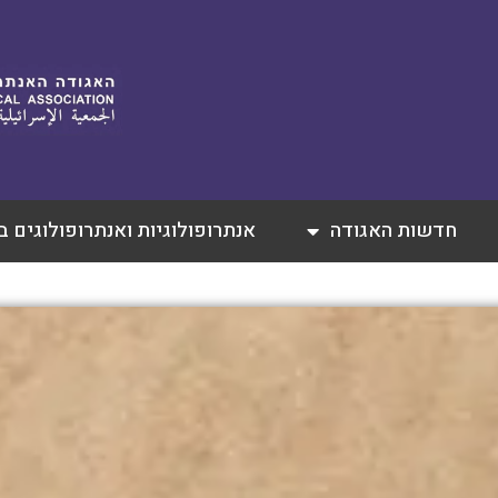
חדשות האגודה
אנתרופולוגיות ואנתרופולוגים 