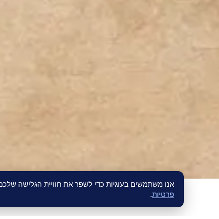
אנו משתמשים בעוגיות כדי לשפר את חוויית הגלישה שלכ
פרטיות
.