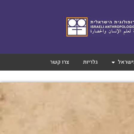
בישראל
גלריות
צרו קשר