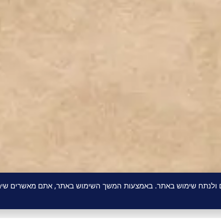
ם ולנתח שימוש באתר. באמצעות המשך השימוש באתר, אתם מאשרים שימו