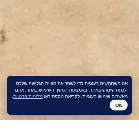
אנו משתמשים בעוגיות כדי לשפר את חוויית הגלישה שלכם
ולנתח שימוש באתר. באמצעות המשך השימוש באתר, אתם
מאשרים שימוש בעוגיות. לקריאה נוספת ראו
מדיניות פרטיות
.
OK