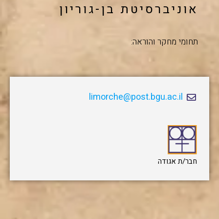
אוניברסיטת בן-גוריון
תחומי מחקר והוראה:
limorche@post.bgu.ac.il
חבר/ת אגודה