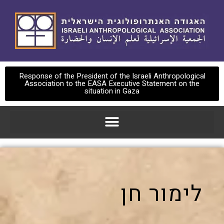
Response of the President of the Israeli Anthropological
Association to the EASA Executive Statement on the
situation in Gaza
לימור חן