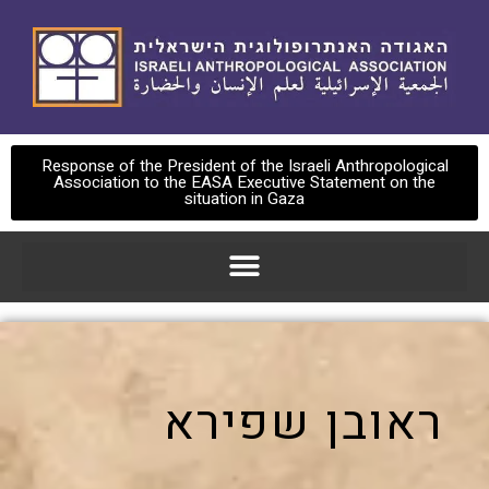
Response of the President of the Israeli Anthropological
Association to the EASA Executive Statement on the
situation in Gaza
ראובן שפירא