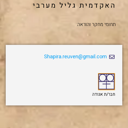
האקדמית גליל מערבי
תחומי מחקר והוראה:
Shapira.reuven@gmail.com
חבר/ת אגודה