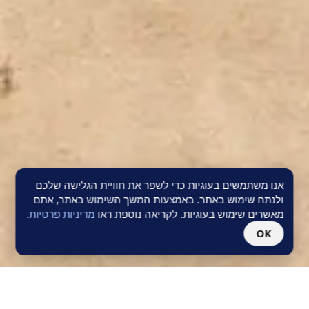
אנו משתמשים בעוגיות כדי לשפר את חוויית הגלישה שלכם
ולנתח שימוש באתר. באמצעות המשך השימוש באתר, אתם
מאשרים שימוש בעוגיות. לקריאה נוספת ראו
מדיניות פרטיות
.
OK