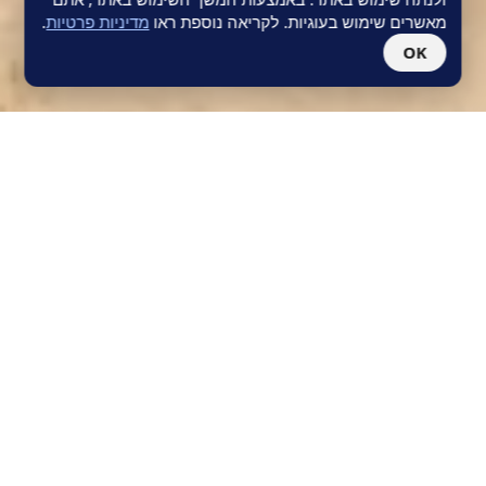
מאשרים שימוש בעוגיות. לקריאה נוספת ראו
מדיניות פרטיות
.
OK