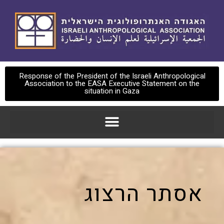
Response of the President of the Israeli Anthropological
Association to the EASA Executive Statement on the
situation in Gaza
אסתר הרצוג