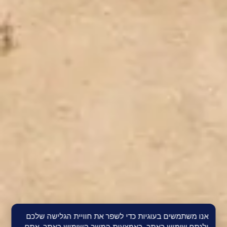
אנו משתמשים בעוגיות כדי לשפר את חוויית הגלישה שלכם
ולנתח שימוש באתר. באמצעות המשך השימוש באתר, אתם