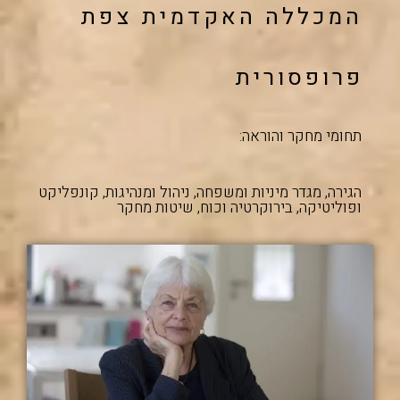
המכללה האקדמית צפת
פרופסורית
תחומי מחקר והוראה:
הגירה, מגדר מיניות ומשפחה, ניהול ומנהיגות, קונפליקט
ופוליטיקה, בירוקרטיה וכוח, שיטות מחקר