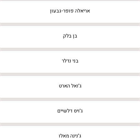
אריאלה פופר-גבעון
בן בלק
בני נדלר
ג'ואל הארט
ג'ויס דלשיים
ג'נינה מאלו