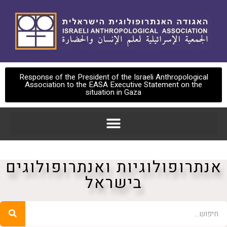
Response of the President of the Israeli Anthropological
Association to the EASA Executive Statement on the
situation in Gaza
אנתרופולוגיות ואנתרופולוגים
בישראל