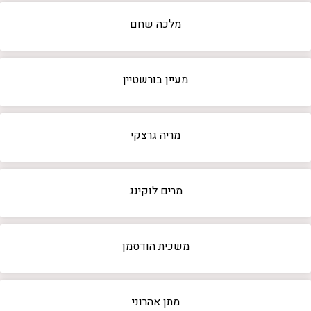
מלכה שחם
מעיין בורשטיין
מריה גרצקי
מרים לוקינג
משכית הודסמן
מתן אהרוני