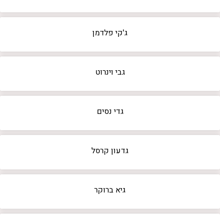
ג'קי פלדמן
גבי וינרוט
גדי נסים
גדעון קרסל
גיא ברוקר