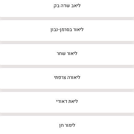
ליאב שדה בק
ליאור בסרמן-נבון
ליאור שחר
ליאורה צרפתי
ליאת דאודי
לימור חן