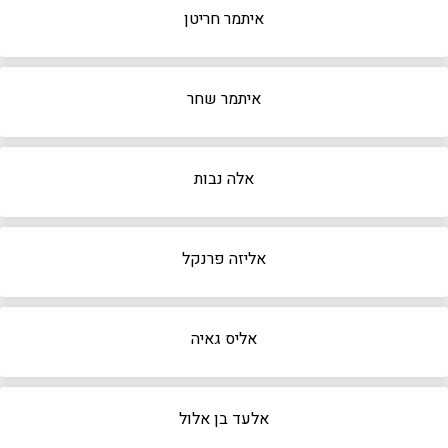
איתמר חריטן
איתמר שחר
אלה נבות
אליזה פרנקל
אליס גאיה
אלעד בן אלול