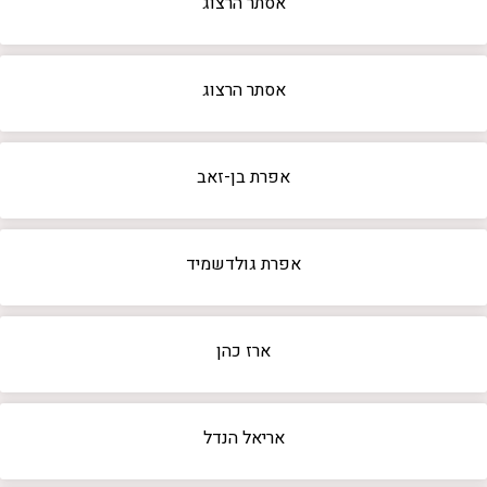
אסתר הרצוג
אסתר הרצוג
אפרת בן-זאב
אפרת גולדשמיד
ארז כהן
אריאל הנדל