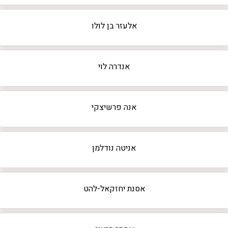
אלעזר בן לולו
אנדרה לוי
אנה פרשיצקי
אניטה נודלמן
אסנת יחזקאל-להט