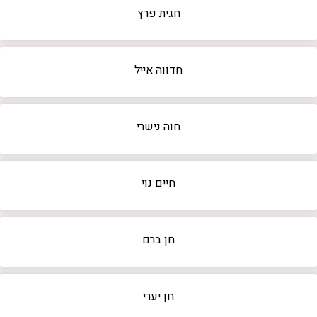
חגית פרץ
חדווה אייל
חוה נישרי
חיים נוי
חן ברם
חן יערי