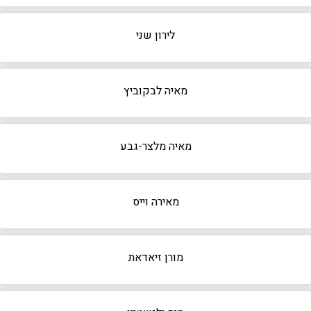
לירון שני
מאיה לבקוביץ
מאיה מלצר-גבע
מאירה וייס
מורן זיאדאת