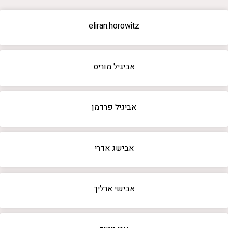
eliran.horowitz
אביגיל מוריס
אביגיל פרדמן
אבישג אדרי
אבישי ארליך