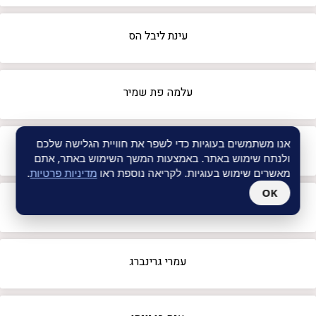
עינת ליבל הס
עלמה פת שמיר
אנו משתמשים בעוגיות כדי לשפר את חוויית הגלישה שלכם
עמית רוטמן
ולנתח שימוש באתר. באמצעות המשך השימוש באתר, אתם
מאשרים שימוש בעוגיות. לקריאה נוספת ראו
מדיניות פרטיות
.
OK
עמליה סער
עמרי גרינברג