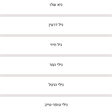
גיא שלו
גיל דרעין
גיל חיזי
גילי המר
גילי הרטל
גילי טופר-טייב